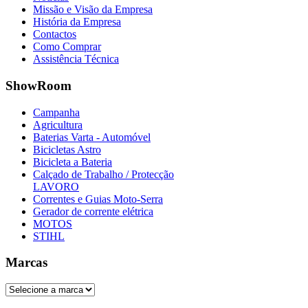
Missão e Visão da Empresa
História da Empresa
Contactos
Como Comprar
Assistência Técnica
ShowRoom
Campanha
Agricultura
Baterias Varta - Automóvel
Bicicletas Astro
Bicicleta a Bateria
Calçado de Trabalho / Protecção
LAVORO
Correntes e Guias Moto-Serra
Gerador de corrente elétrica
MOTOS
STIHL
Marcas