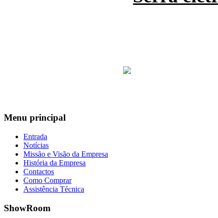
Menu
principal
Entrada
Notícias
Missão e Visão da Empresa
História da Empresa
Contactos
Como Comprar
Assistência Técnica
ShowRoom