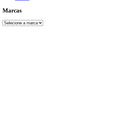
Marcas