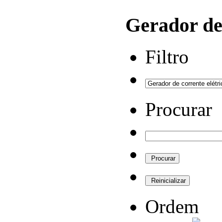
Gerador de 
Filtro
Procurar
Ordem